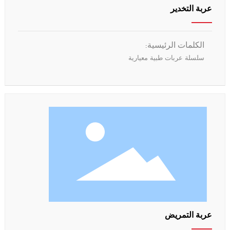
عربة التخدير
الكلمات الرئيسية:
سلسلة عربات طبية معيارية
عربة التمريض