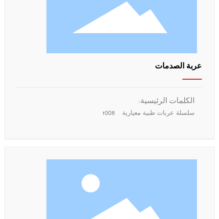
عربة الصدمات
الكلمات الرئيسية:
سلسلة عربات طبية معيارية
t008