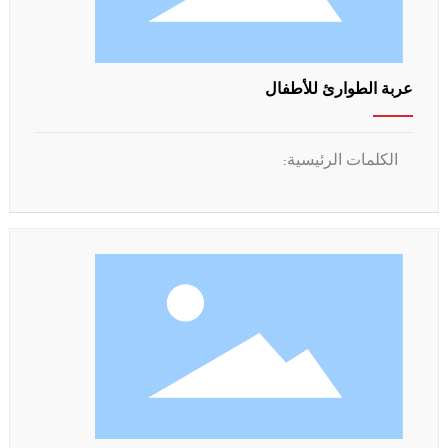
عربة الطوارئ للأطفال
الكلمات الرئيسية: