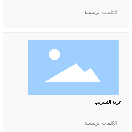
الكلمات الرئيسية:
عربة التسريب
الكلمات الرئيسية: