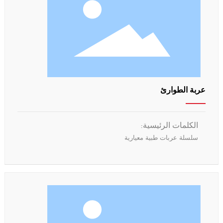
عربة الطوارئ
الكلمات الرئيسية:
سلسلة عربات طبية معيارية